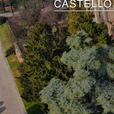
CASTELLO