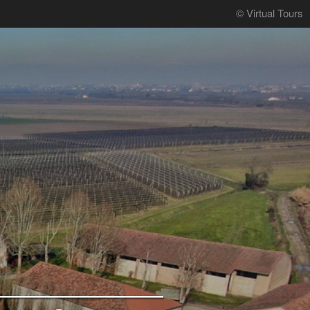
© Virtual Tours