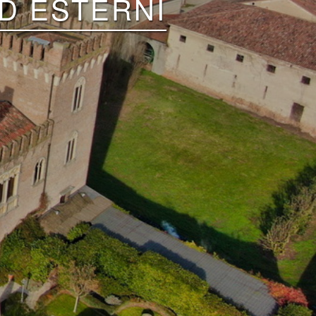
D ESTERNI