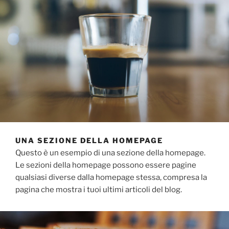
UNA SEZIONE DELLA HOMEPAGE
Questo è un esempio di una sezione della homepage.
Le sezioni della homepage possono essere pagine
qualsiasi diverse dalla homepage stessa, compresa la
pagina che mostra i tuoi ultimi articoli del blog.