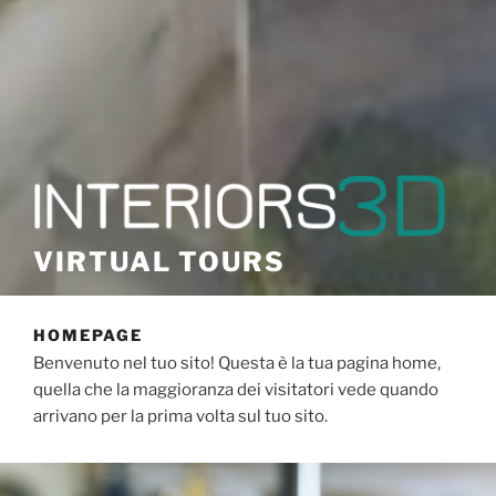
VIRTUAL TOURS
HOMEPAGE
Benvenuto nel tuo sito! Questa è la tua pagina home,
quella che la maggioranza dei visitatori vede quando
arrivano per la prima volta sul tuo sito.