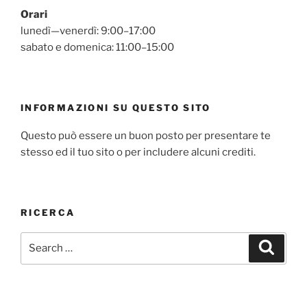
Orari
lunedì—venerdì: 9:00–17:00
sabato e domenica: 11:00–15:00
INFORMAZIONI SU QUESTO SITO
Questo può essere un buon posto per presentare te
stesso ed il tuo sito o per includere alcuni crediti.
RICERCA
Search
Search
for: