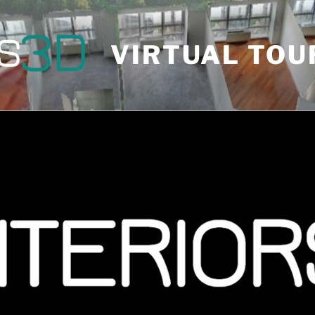
VIRTUAL TOU