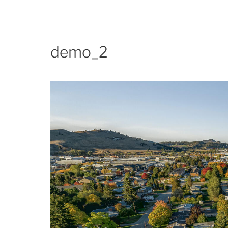
demo_2