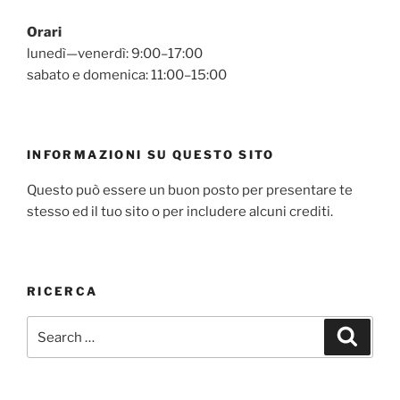
Orari
lunedì—venerdì: 9:00–17:00
sabato e domenica: 11:00–15:00
INFORMAZIONI SU QUESTO SITO
Questo può essere un buon posto per presentare te
stesso ed il tuo sito o per includere alcuni crediti.
RICERCA
Search
Search
for: