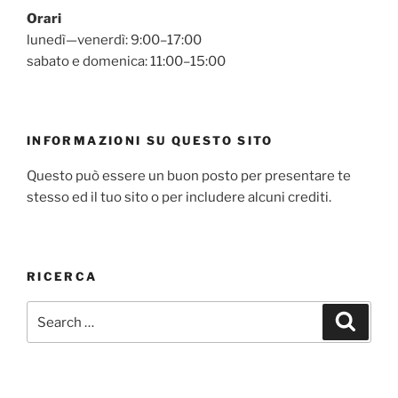
Orari
lunedì—venerdì: 9:00–17:00
sabato e domenica: 11:00–15:00
INFORMAZIONI SU QUESTO SITO
Questo può essere un buon posto per presentare te
stesso ed il tuo sito o per includere alcuni crediti.
RICERCA
Search
Search
for: