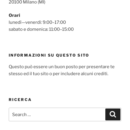
20100 Milano (MI)
Orari
lunedì—venerdì: 9:00–17:00
sabato e domenica: 11:00–15:00
INFORMAZIONI SU QUESTO SITO
Questo può essere un buon posto per presentare te
stesso ed il tuo sito o per includere alcuni crediti.
RICERCA
Search
Search
for: