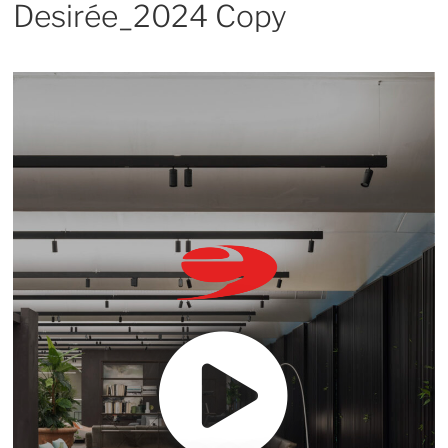
Desirée_2024 Copy