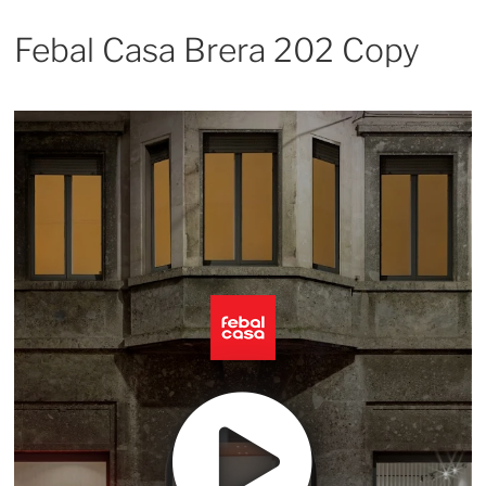
Febal Casa Brera 202 Copy