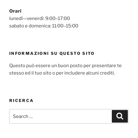
Orari
lunedì—venerdì: 9:00–17:00
sabato e domenica: 11:00–15:00
INFORMAZIONI SU QUESTO SITO
Questo può essere un buon posto per presentare te
stesso ed il tuo sito o per includere alcuni crediti.
RICERCA
Search
Search
for: