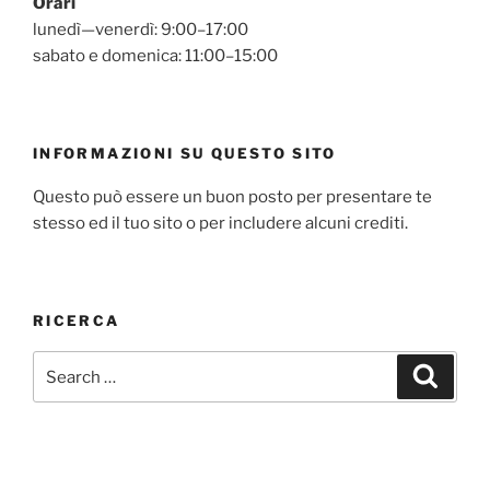
Orari
lunedì—venerdì: 9:00–17:00
sabato e domenica: 11:00–15:00
INFORMAZIONI SU QUESTO SITO
Questo può essere un buon posto per presentare te
stesso ed il tuo sito o per includere alcuni crediti.
RICERCA
Search
Search
for: