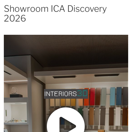
Showroom ICA Discovery
2026