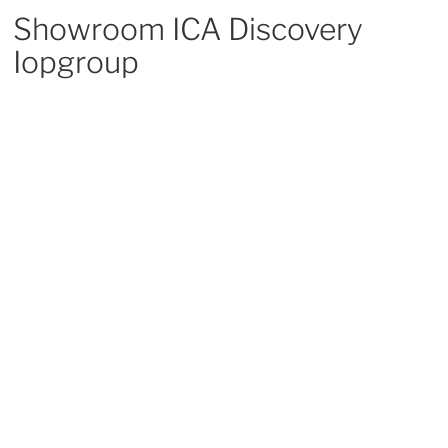
Showroom ICA Discovery
Iopgroup