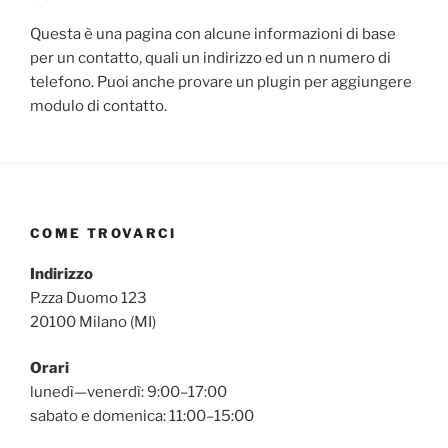
Questa è una pagina con alcune informazioni di base
per un contatto, quali un indirizzo ed un n numero di
telefono. Puoi anche provare un plugin per aggiungere
modulo di contatto.
COME TROVARCI
Indirizzo
P.zza Duomo 123
20100 Milano (MI)
Orari
lunedì—venerdì: 9:00–17:00
sabato e domenica: 11:00–15:00